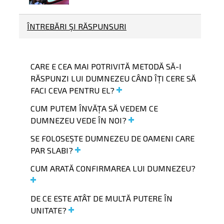
ÎNTREBĂRI ȘI RĂSPUNSURI
CARE E CEA MAI POTRIVITĂ METODĂ SĂ-I
RĂSPUNZI LUI DUMNEZEU CÂND ÎȚI CERE SĂ
FACI CEVA PENTRU EL?
CUM PUTEM ÎNVĂȚA SĂ VEDEM CE
DUMNEZEU VEDE ÎN NOI?
SE FOLOSEȘTE DUMNEZEU DE OAMENI CARE
PAR SLABI?
CUM ARATĂ CONFIRMAREA LUI DUMNEZEU?
DE CE ESTE ATÂT DE MULTĂ PUTERE ÎN
UNITATE?