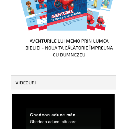
AVENTURILE LUI MEMO PRIN LUMEA
BIBLIEI - NOUA TA CĂLĂTORIE ÎMPREUNĂ
CU DUMNEZEU
VIDEOURI