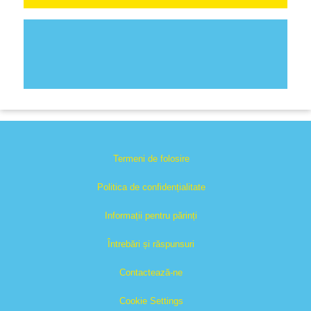
Termeni de folosire
Politica de confidențialitate
Informații pentru părinți
Întrebări și răspunsuri
Contactează-ne
Cookie Settings