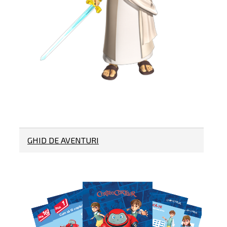
GHID DE AVENTURI