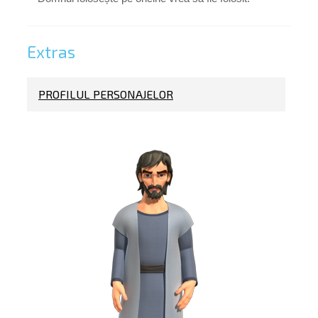
Extras
PROFILUL PERSONAJELOR